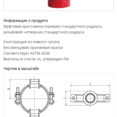
Информация о продукте
Муфтовая крестовина (прямая) стандартного радиуса,
резьбовой четверник стандартного радиуса.
Конструкция из ковкого чугуна.
Бессвинцовая оранжевая краска
Соответствует ASTM A536
Внесены в список UL, утвержден FM
Чертеж в масштабе