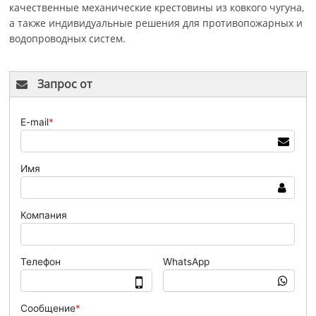
качественные механические крестовины из ковкого чугуна,
а также индивидуальные решения для противопожарных и
водопроводных систем.
Запрос от