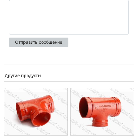
Другие продукты