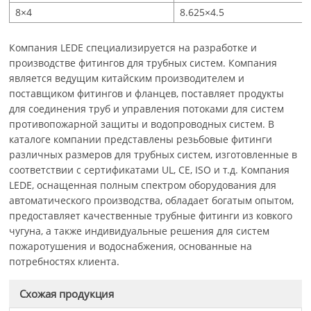
8×4
8.625×4.5
Компания LEDE специализируется на разработке и
производстве фитингов для трубных систем. Компания
является ведущим китайским производителем и
поставщиком фитингов и фланцев, поставляет продукты
для соединения труб и управления потоками для систем
противопожарной защиты и водопроводных систем. В
каталоге компании представлены резьбовые фитинги
различных размеров для трубных систем, изготовленные в
соответствии с сертификатами UL, CE, ISO и т.д. Компания
LEDE, оснащенная полным спектром оборудования для
автоматического производства, обладает богатым опытом,
предоставляет качественные трубные фитинги из ковкого
чугуна, а также индивидуальные решения для систем
пожаротушения и водоснабжения, основанные на
потребностях клиента.
Схожая продукция