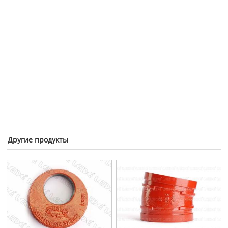
Другие продукты