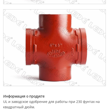
Информация о продукте
UL и заводское одобрение для работы при 230 фунтах на
квадратный дюйм.