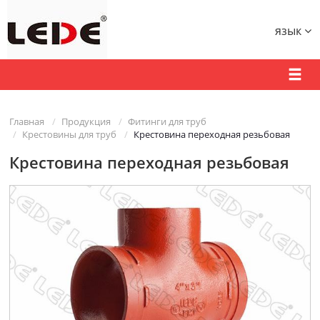
язык
Главная
Продукция
Фитинги для труб
Крестовины для труб
Крестовина переходная резьбовая
Крестовина переходная резьбовая