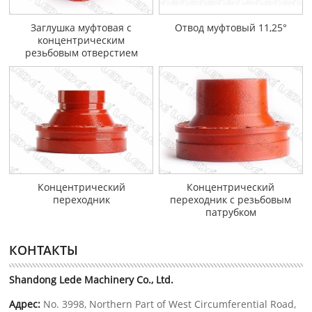
Заглушка муфтовая с
Отвод муфтовый 11,25°
концентрическим
резьбовым отверстием
Концентрический
Концентрический
переходник
переходник с резьбовым
патрубком
КОНТАКТЫ
Shandong Lede Machinery Co., Ltd.
Адрес:
No. 3998, Northern Part of West Circumferential Road,