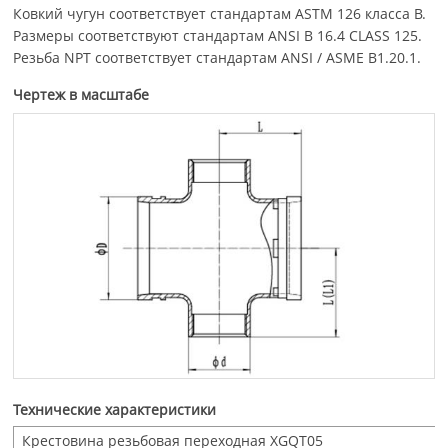
Ковкий чугун соответствует стандартам ASTM 126 класса B.
Размеры соответствуют стандартам ANSI B 16.4 CLASS 125.
Резьба NPT соответствует стандартам ANSI / ASME B1.20.1.
Чертеж в масштабе
Технические характеристики
Крестовина резьбовая переходная XGQT05