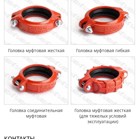
Головка муфтовая жесткая
Головка муфтовая гибкая
Головка соединительная
Головка муфтовая жесткая
муфтовая
(для тяжелых условий
эксплуатации)
КОНТАКТЫ