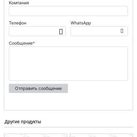
Другие продукты