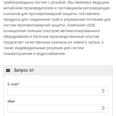
трубопроводных систем с резьбой. Мы являемся ведущим
китайским производителем и поставщиком регулирующих
клапанов для противопожарной защиты, поставляем
продукты для соединения труб и управления потоками для
систем противопожарной защиты. Компания LEDE,
оснащенная полным спектром автоматизированного
оборудования и богатым производственным опытом,
предлагает качественные клапаны из ковкого чугуна, а
также индивидуальные решения для систем
пожаротушения и водоснабжения.
Запрос от