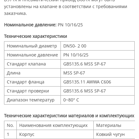
установлены на клапане в соответствии с требованиями
заказчика.
Номинальное давление:
PN 10/16/25
Технические характеристики
Номинальный диаметр
DN50- 2 00
Номинальное давление
PN 10/16/25
Стандарт клапана
GB5135.6 MSS SP-67
Длина
MSS SP-67
Стандарт фланца
GB5135.11 AWWA C606
Стандарт проверки
GB5135.6 MSS SP-67
Диапазон температур
0~80° C
Технические характеристики материалов и комплектующих
No.
Наименования комплектующих
Материалы
1
Корпус
Ковкий чугун