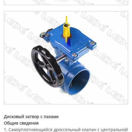
Дисковый затвор с пазами
Общие сведения
1. Самоуплотняющийся дроссельный клапан с центральной